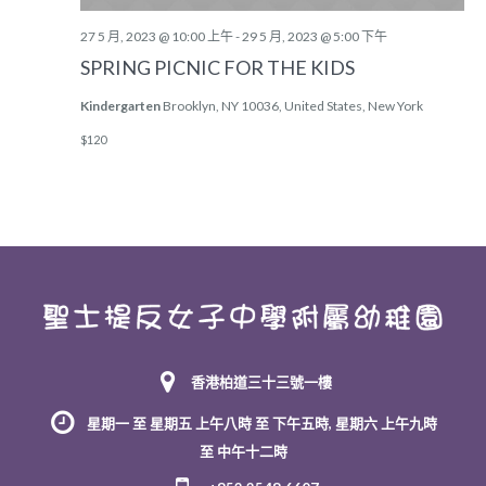
27 5 月, 2023 @ 10:00 上午
-
29 5 月, 2023 @ 5:00 下午
SPRING PICNIC FOR THE KIDS
Kindergarten
Brooklyn, NY 10036, United States, New York
$120
香港柏道三十三號一樓
星期一 至 星期五 上午八時 至 下午五時, 星期六 上午九時
至 中午十二時