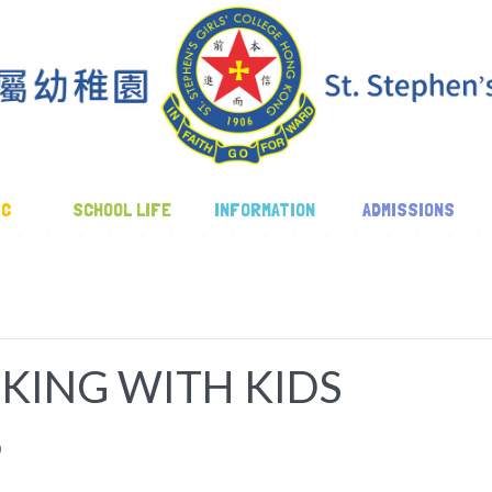
IC
SCHOOL LIFE
INFORMATION
ADMISSIONS
KING WITH KIDS
0