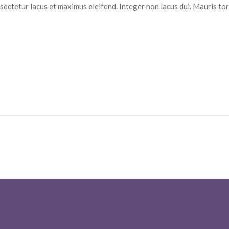
nsectetur lacus et maximus eleifend. Integer non lacus dui. Mauris to