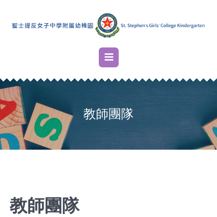
教師團隊
教師團隊