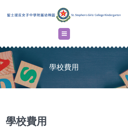
學校費用
學校費用