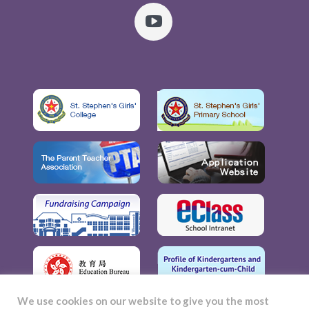
We use cookies on our website to give you the most