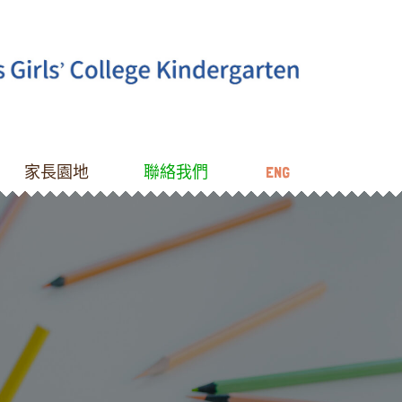
家長園地
聯絡我們
ENG