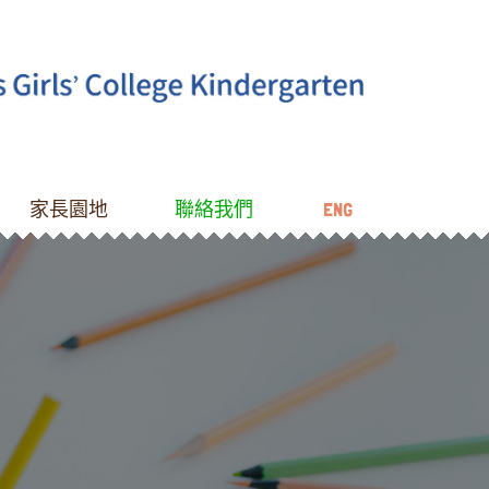
家長園地
聯絡我們
ENG