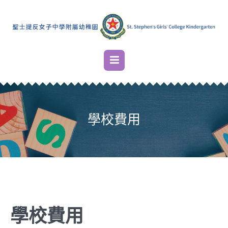
學校費用
學校費用